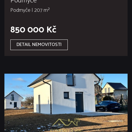
Podmyče
Podmyče | 207 m²
850 000 Kč
DETAIL NEMOVITOSTI