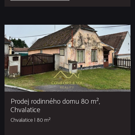
Prodej rodinného domu 80 m²,
Chvalatice
Chvalatice | 80 m²