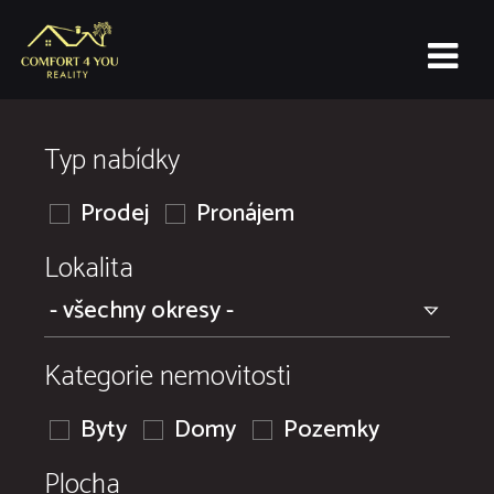
Typ nabídky
Prodej
Pronájem
Lokalita
Kategorie nemovitosti
Byty
Domy
Pozemky
Plocha