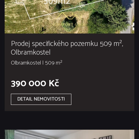
Prodej specifického pozemku 509 m²,
Olbramkostel
Olbramkostel | 509 m²
390 000 Kč
DETAIL NEMOVITOSTI