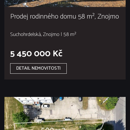
Prodej rodinného domu 58 m², Znojmo
Suchohrdelská, Znojmo | 58 m²
5 450 000 Kč
DETAIL NEMOVITOSTI