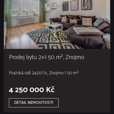
Prodej bytu 2+1 50 m², Znojmo
Pražská sídl. 2420/7c, Znojmo | 50 m²
4 250 000 Kč
DETAIL NEMOVITOSTI