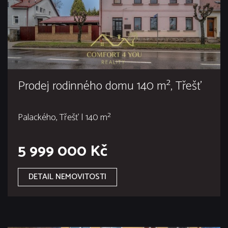
Prodej rodinného domu 140 m², Třešť
Palackého, Třešť | 140 m²
5 999 000 Kč
DETAIL NEMOVITOSTI