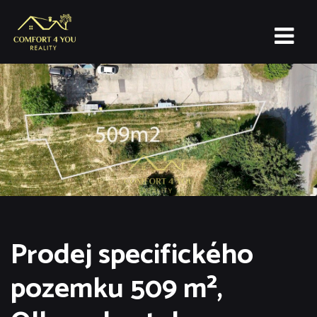
Prodej specifického
pozemku 509 m²,