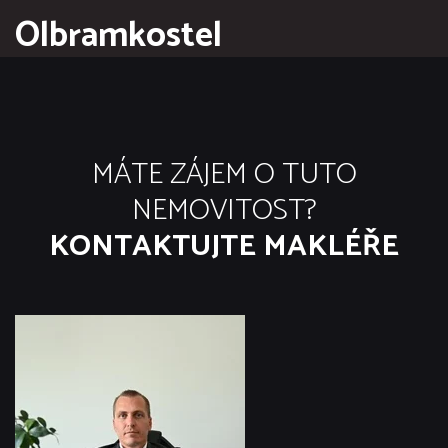
Olbramkostel
MÁTE ZÁJEM O TUTO
NEMOVITOST?
KONTAKTUJTE MAKLÉŘE